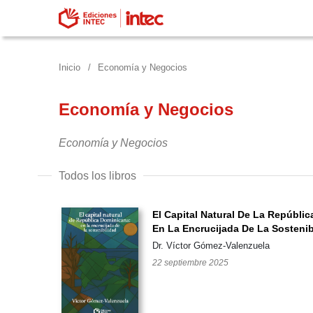
Inicio
/
Economía y Negocios
Economía y Negocios
Economía y Negocios
Todos los libros
El Capital Natural De La Repúbli
En La Encrucijada De La Sostenib
Dr. Víctor Gómez-Valenzuela
22 septiembre 2025