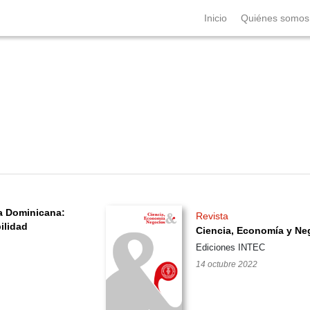
Inicio
Quiénes somo
ca Dominicana:
Revista
ilidad
Ciencia, Economía y Ne
Ediciones INTEC
14 octubre 2022