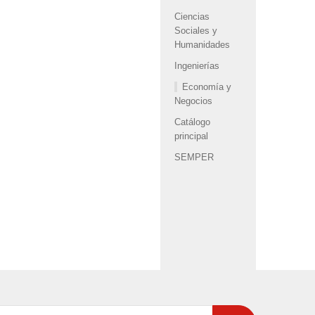
Ciencias
Sociales y
Humanidades
Ingenierías
Economía y
Negocios
Catálogo
principal
SEMPER