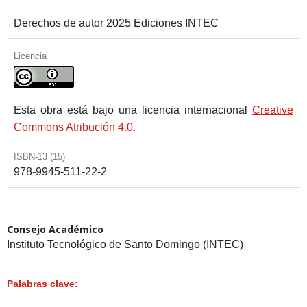
Derechos de autor 2025 Ediciones INTEC
Licencia
Esta obra está bajo una licencia internacional
Creative
Commons Atribución 4.0
.
ISBN-13 (15)
978-9945-511-22-2
Consejo Académico
Instituto Tecnológico de Santo Domingo (INTEC)
Palabras clave: