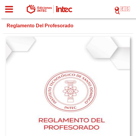
🇪🇸
Reglamento Del Profesorado