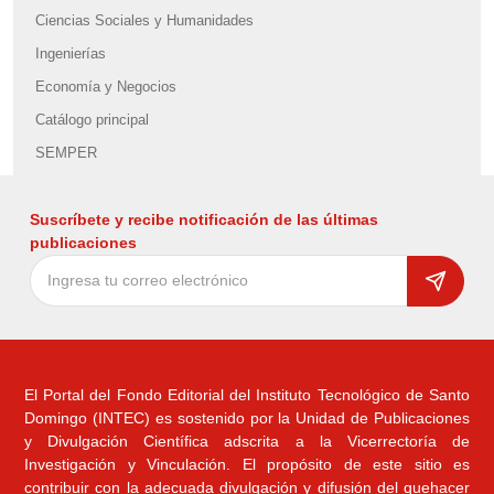
Ciencias Sociales y Humanidades
Ingenierías
Economía y Negocios
Catálogo principal
SEMPER
Suscríbete y recibe notificación de las últimas
publicaciones
El Portal del Fondo Editorial del Instituto Tecnológico de Santo
Domingo (INTEC) es sostenido por la Unidad de Publicaciones
y Divulgación Científica adscrita a la Vicerrectoría de
Investigación y Vinculación. El propósito de este sitio es
contribuir con la adecuada divulgación y difusión del quehacer