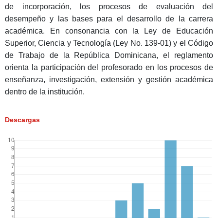
de incorporación, los procesos de evaluación del
desempeño y las bases para el desarrollo de la carrera
académica. En consonancia con la Ley de Educación
Superior, Ciencia y Tecnología (Ley No. 139-01) y el Código
de Trabajo de la República Dominicana, el reglamento
orienta la participación del profesorado en los procesos de
enseñanza, investigación, extensión y gestión académica
dentro de la institución.
Descargas