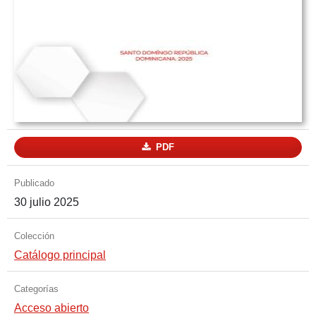
PDF
Publicado
30 julio 2025
Colección
Catálogo principal
Categorías
Acceso abierto