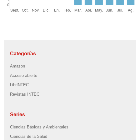
Categorías
Amazon
Acceso abierto
LibrINTEC
Revistas INTEC
Series
Ciencias Básicas y Ambientales
Ciencias de la Salud