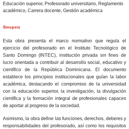
Educación superior, Profesorado universitario, Reglamento
académico, Carrera docente, Gestión académica
Sinopsis
Esta obra presenta el marco normativo que regula el
ejercicio del profesorado en el Instituto Tecnológico de
Santo Domingo (INTEC), institución privada sin fines de
lucro orientada a contribuir al desarrollo social, educativo y
científico de la República Dominicana. El documento
establece los principios institucionales que guían la labor
académica, destacando el compromiso de la universidad
con la educación superior, la investigación, la divulgación
científica y la formación integral de profesionales capaces
de aportar al progreso de la sociedad.
Asimismo, la obra define las funciones, derechos, deberes y
responsabilidades del profesorado, así como los requisitos